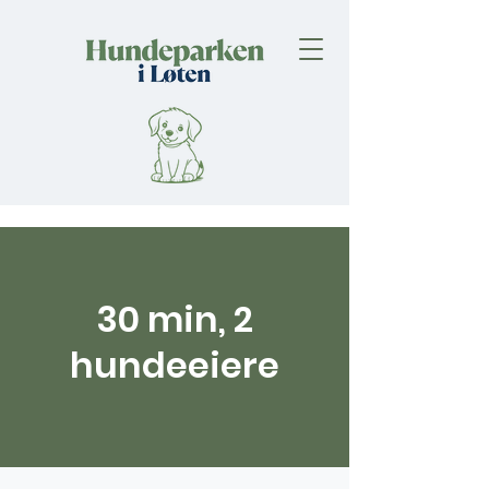
30 min, 2
hundeeiere